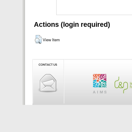
Actions (login required)
View Item