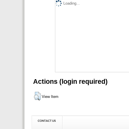
Loading...
Actions (login required)
View Item