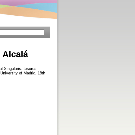
 Alcalá
al Singularis: tesoros
 University of Madrid, 18th