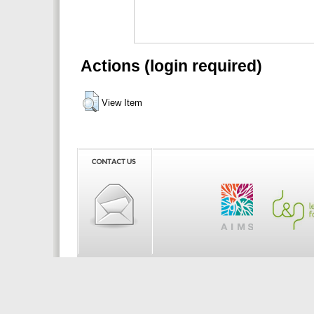
Actions (login required)
View Item