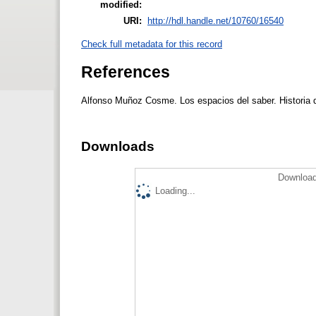
modified:
URI:
http://hdl.handle.net/10760/16540
Check full metadata for this record
References
Alfonso Muñoz Cosme. Los espacios del saber. Historia de
Downloads
Download
Loading...