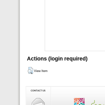
Actions (login required)
View Item