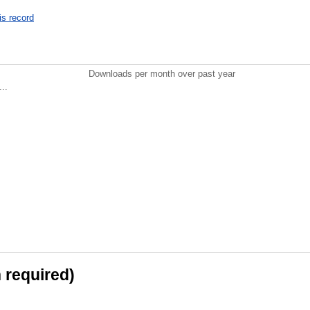
is record
Downloads per month over past year
..
n required)