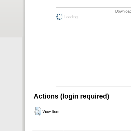
Download
Loading...
Actions (login required)
View Item