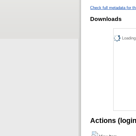
Check full metadata for th
Downloads
Loading.
Actions (logi