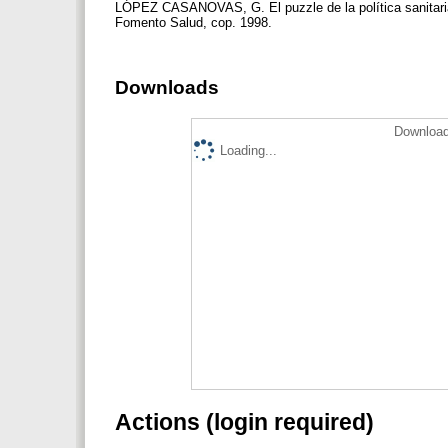
LÓPEZ CASANOVAS, G. El puzzle de la política sanitaria
Fomento Salud, cop. 1998.
Downloads
Download
Loading...
Actions (login required)