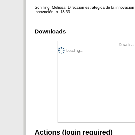
Schilling, Melissa. Dirección estratégica de la innovació
innovación. p. 13-33
Downloads
Download
Loading...
Actions (login required)