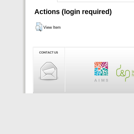
Actions (login required)
View Item