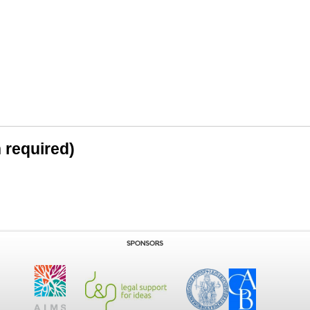
n required)