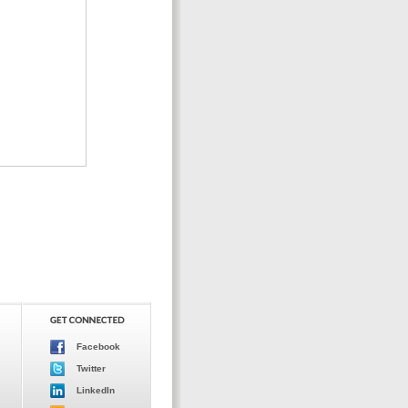
Facebook
Twitter
LinkedIn