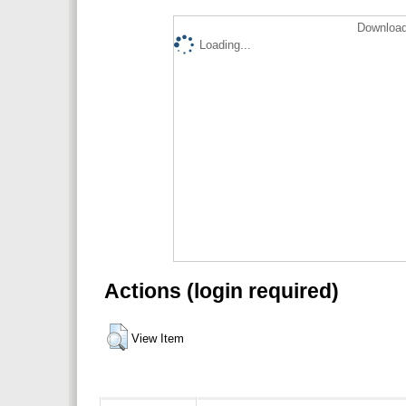
Download
Loading...
Actions (login required)
View Item