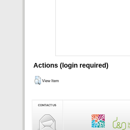
Actions (login required)
View Item