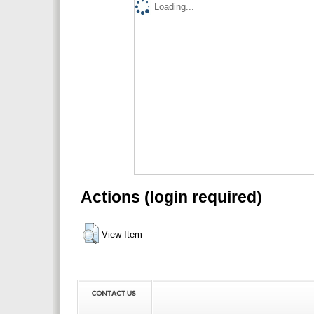
Loading...
Actions (login required)
View Item