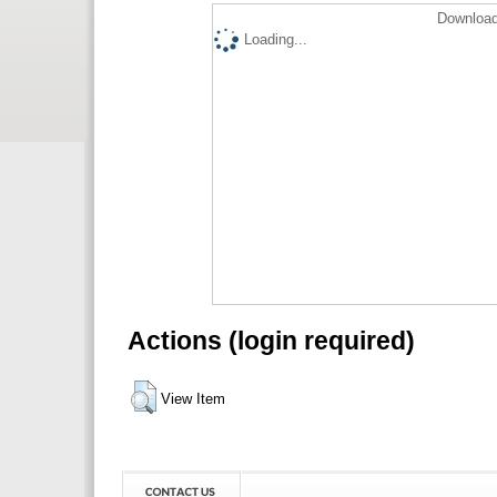
Download
Loading...
Actions (login required)
View Item