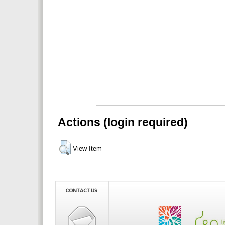
Actions (login required)
View Item