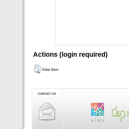
Actions (login required)
View Item