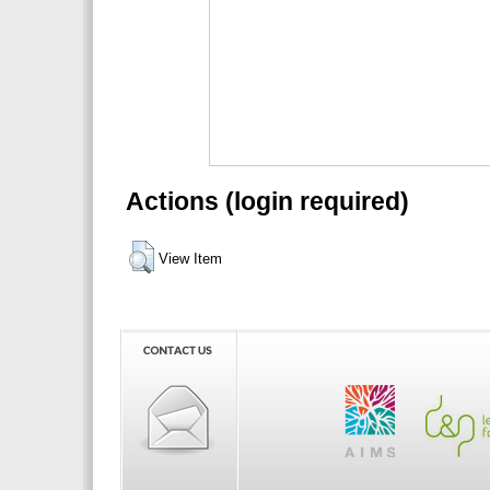
Actions (login required)
View Item