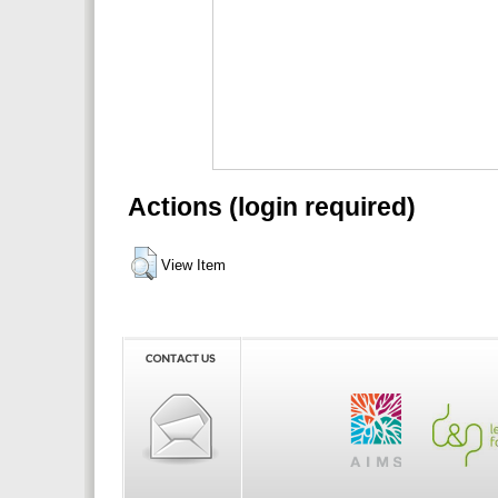
Actions (login required)
View Item