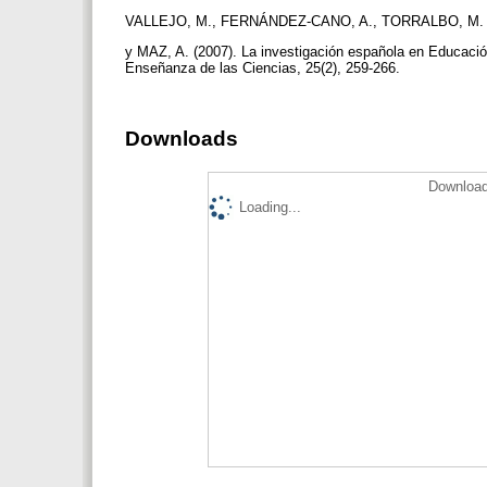
VALLEJO, M., FERNÁNDEZ-CANO, A., TORRALBO, M
y MAZ, A. (2007). La investigación española en Educació
Enseñanza de las Ciencias, 25(2), 259-266.
Downloads
Download
Loading...