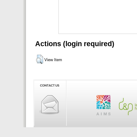
Actions (login required)
View Item