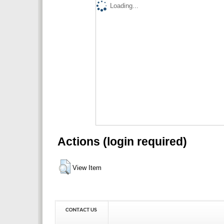
Loading...
Actions (login required)
View Item