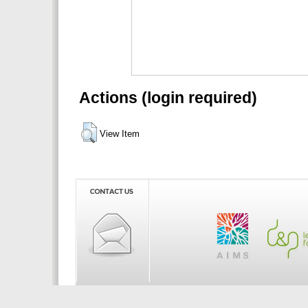
Actions (login required)
View Item