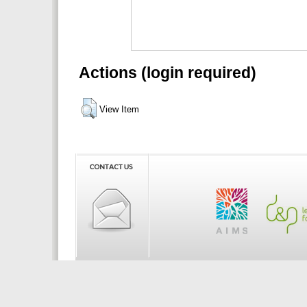
Actions (login required)
View Item