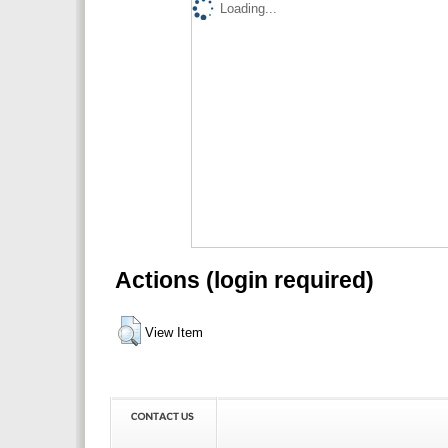
Loading...
Actions (login required)
View Item