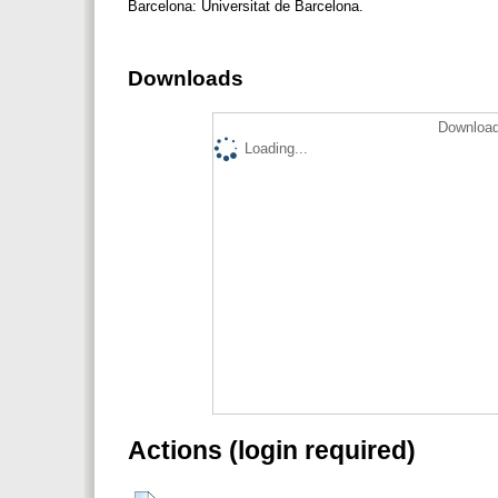
Barcelona: Universitat de Barcelona.
Downloads
Download
Loading...
Actions (login required)