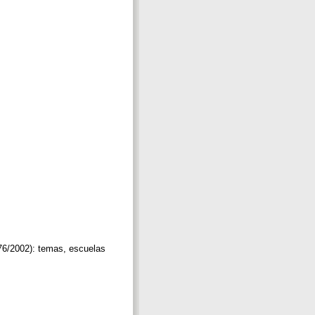
976/2002): temas, escuelas