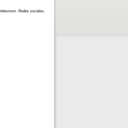
 television. Redes sociales,