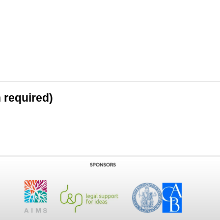
n required)