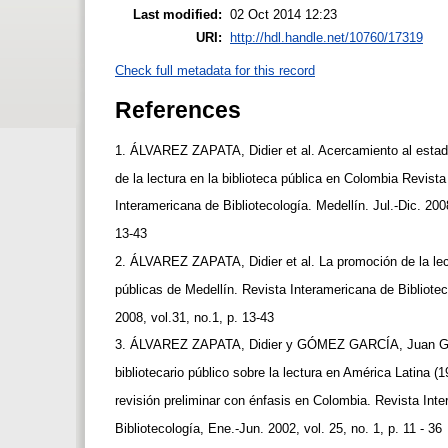
Last modified:
02 Oct 2014 12:23
URI:
http://hdl.handle.net/10760/17319
Check full metadata for this record
References
1. ÁLVAREZ ZAPATA, Didier et al. Acercamiento al estad
de la lectura en la biblioteca pública en Colombia Revist
Interamericana de Bibliotecología. Medellín. Jul.-Dic. 200
13-43
2. ÁLVAREZ ZAPATA, Didier et al. La promoción de la lec
públicas de Medellín. Revista Interamericana de Bibliotec
2008, vol.31, no.1, p. 13-43
3. ÁLVAREZ ZAPATA, Didier y GÓMEZ GARCÍA, Juan Gui
bibliotecario público sobre la lectura en América Latina (
revisión preliminar con énfasis en Colombia. Revista Int
Bibliotecología, Ene.-Jun. 2002, vol. 25, no. 1, p. 11 - 36