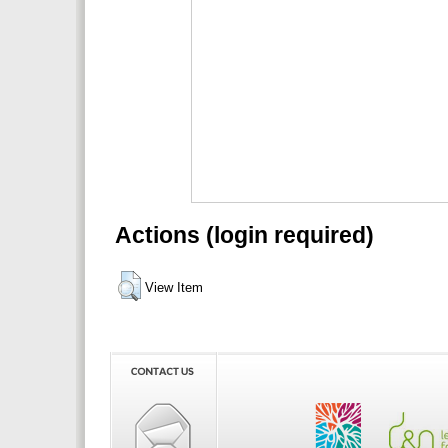
Actions (login required)
View Item