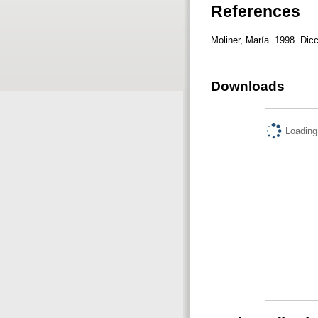
References
Moliner, María. 1998. Dic
Downloads
Loading.