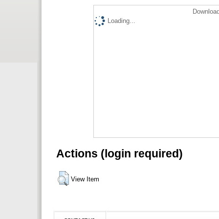
Download
Loading...
Actions (login required)
View Item