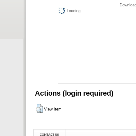
Download
Loading...
Actions (login required)
View Item