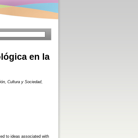
lógica en la
ión, Cultura y Sociedad
,
ted to ideas associated with