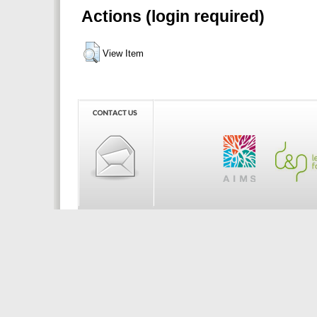
Actions (login required)
View Item