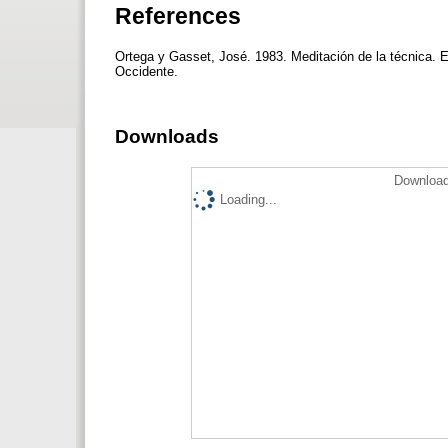
References
Ortega y Gasset, José. 1983. Meditación de la técnica. 
Occidente.
Downloads
Download
Loading...