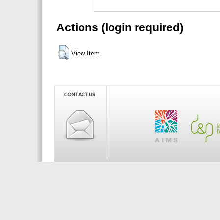
Actions (login required)
View Item