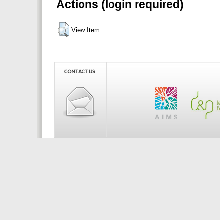
Actions (login required)
View Item