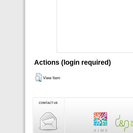
Actions (login required)
View Item