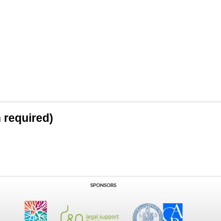
n required)