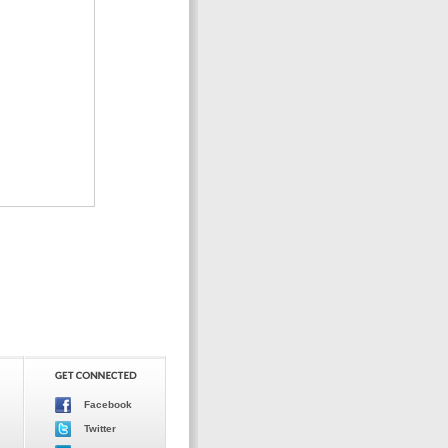
Facebook
Twitter