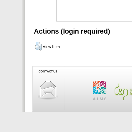
Actions (login required)
View Item