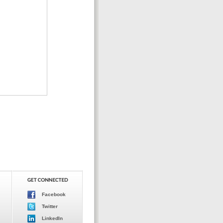
Facebook
Twitter
LinkedIn