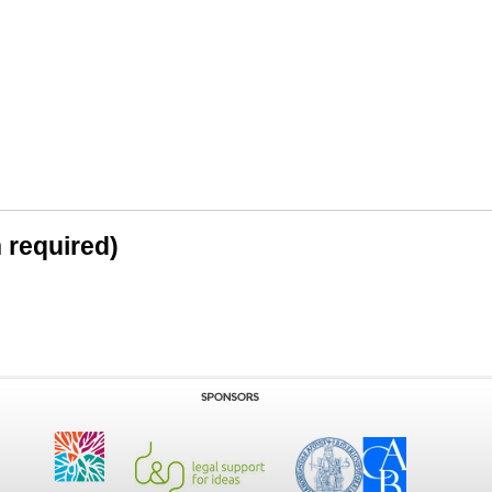
n required)