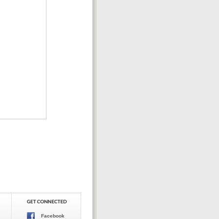
Facebook