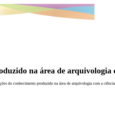
oduzido na área de arquivologia
ções do conhecimento produzido na área de arquivologia com a ciênci