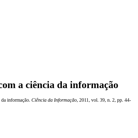
 com a ciência da informação
a da informação.
Ciência da Informação
, 2011, vol. 39, n. 2, pp. 44-