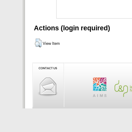
Actions (login required)
View Item