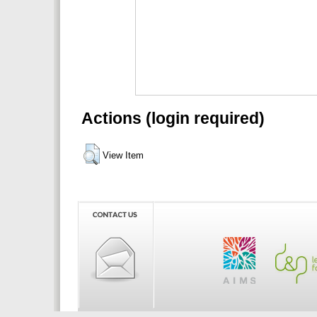
Actions (login required)
View Item