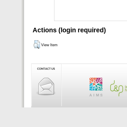
Actions (login required)
View Item