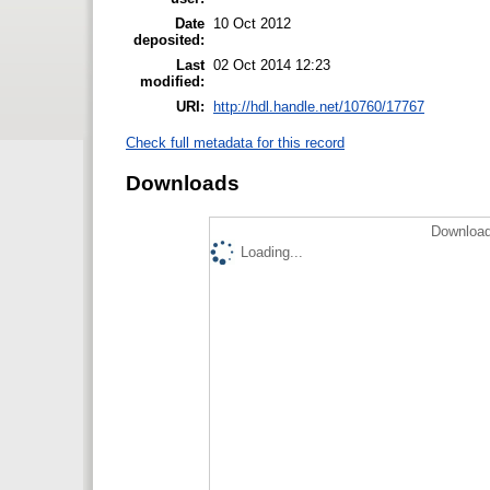
Date
10 Oct 2012
deposited:
Last
02 Oct 2014 12:23
modified:
URI:
http://hdl.handle.net/10760/17767
Check full metadata for this record
Downloads
Download
Loading...