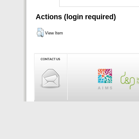
Actions (login required)
View Item