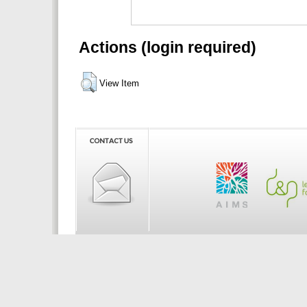
Actions (login required)
View Item