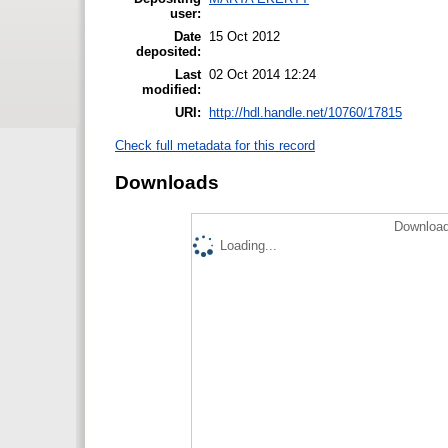
user:
Date
15 Oct 2012
deposited:
Last
02 Oct 2014 12:24
modified:
URI:
http://hdl.handle.net/10760/17815
Check full metadata for this record
Downloads
Download
Loading...