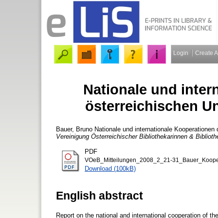
Login
Create 
Nationale und inter
österreichischen Un
Bauer, Bruno
Nationale und internationale Kooperationen 
Vereinigung Österreichischer Bibliothekarinnen & Biblioth
PDF
VOeB_Mitteilungen_2008_2_21-31_Bauer_Koopera
Download (100kB)
English abstract
Report on the national and international cooperation of the 