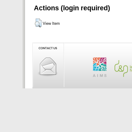
Actions (login required)
View Item