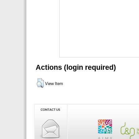
Actions (login required)
View Item