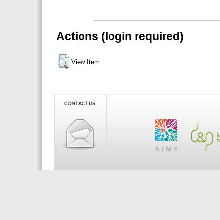
Actions (login required)
View Item